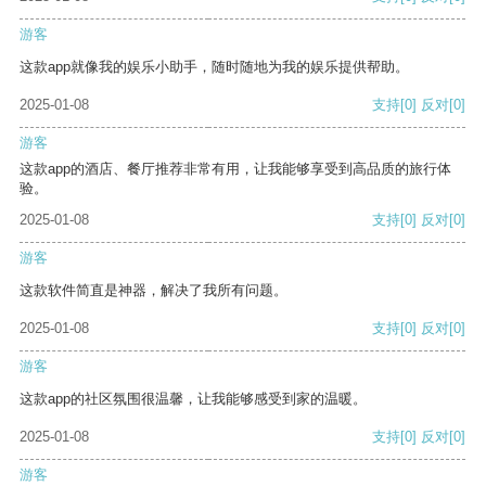
游客
这款app就像我的娱乐小助手，随时随地为我的娱乐提供帮助。
2025-01-08
支持
[0]
反对
[0]
游客
这款app的酒店、餐厅推荐非常有用，让我能够享受到高品质的旅行体
验。
2025-01-08
支持
[0]
反对
[0]
游客
这款软件简直是神器，解决了我所有问题。
2025-01-08
支持
[0]
反对
[0]
游客
这款app的社区氛围很温馨，让我能够感受到家的温暖。
2025-01-08
支持
[0]
反对
[0]
游客