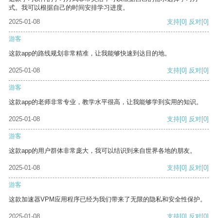
式。我可以根据自己的时间安排学习进度。
2025-01-08
支持
[0]
反对
[0]
游客
这款app的路线规划非常精准，让我能够快速到达目的地。
2025-01-08
支持
[0]
反对
[0]
游客
这款app的老师非常专业，教学水平很高，让我能够学到实用的知识。
2025-01-08
支持
[0]
反对
[0]
游客
这款app的用户群体非常庞大，我可以结识到来自世界各地的朋友。
2025-01-08
支持
[0]
反对
[0]
游客
这款加速器VPM应用程序已经为我们带来了无限的隐私和安全性保护。
2025-01-08
支持
[0]
反对
[0]