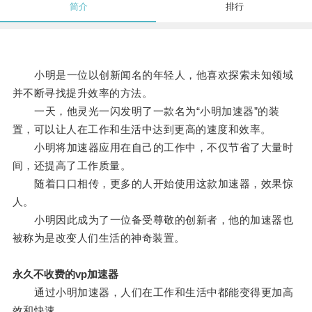
简介
排行
小明是一位以创新闻名的年轻人，他喜欢探索未知领域
并不断寻找提升效率的方法。
一天，他灵光一闪发明了一款名为“小明加速器”的装
置，可以让人在工作和生活中达到更高的速度和效率。
小明将加速器应用在自己的工作中，不仅节省了大量时
间，还提高了工作质量。
随着口口相传，更多的人开始使用这款加速器，效果惊
人。
小明因此成为了一位备受尊敬的创新者，他的加速器也
被称为是改变人们生活的神奇装置。
永久不收费的vp加速器
通过小明加速器，人们在工作和生活中都能变得更加高
效和快速。