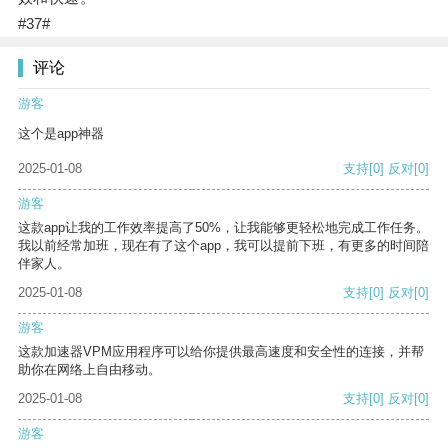
#37#
评论
游客
这个是app神器
2025-01-08
支持
[0]
反对
[0]
游客
这款app让我的工作效率提高了50%，让我能够更轻松地完成工作任务。
我以前经常加班，现在有了这个app，我可以提前下班，有更多的时间陪
伴家人。
2025-01-08
支持
[0]
反对
[0]
游客
这款加速器VPM应用程序可以给你提供最高速度和安全性的连接，并帮
助你在网络上自由移动。
2025-01-08
支持
[0]
反对
[0]
游客