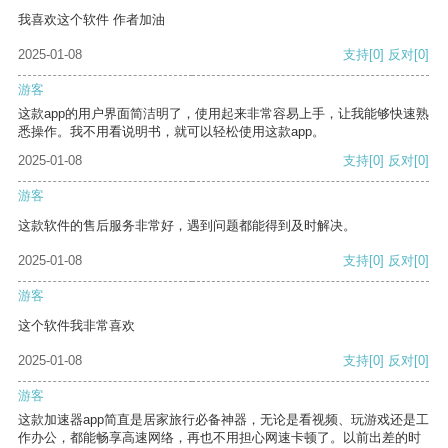
我喜欢这个软件 作者加油
2025-01-08
支持
[0]
反对
[0]
游客
这款app的用户界面简洁明了，使用起来非常容易上手，让我能够快速熟
悉操作。我不用看说明书，就可以轻松使用这款app。
2025-01-08
支持
[0]
反对
[0]
游客
这款软件的售后服务非常好，遇到问题都能得到及时解决。
2025-01-08
支持
[0]
反对
[0]
游客
这个软件我非常喜欢
2025-01-08
支持
[0]
反对
[0]
游客
这款加速器app简直是居家旅行必备神器，无论是看视频、玩游戏还是工
作办公，都能畅享高速网络，再也不用担心网速卡顿了。以前出差的时