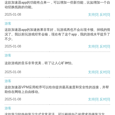
这款加速器app的功能有点单一，可以增加一些新功能，比如增加一个自
动切换线路的功能。
2025-01-08
支持
[0]
反对
[0]
游客
这款加速器app的加速效果非常好，玩游戏再也不会出现卡顿、掉线的情
况了。我以前玩游戏经常会输，现在有了这个app，我的游戏水平提升了
不少。
2025-01-08
支持
[0]
反对
[0]
游客
这款游戏的音乐非常优美，听了让人心旷神怡。
2025-01-08
支持
[0]
反对
[0]
游客
这款加速器VPM应用程序可以给你提供最高速度和安全性的连接，并帮
助你在网络上自由移动。
2025-01-08
支持
[0]
反对
[0]
游客
这款学习软件的学习方式非常灵活，可以根据自己的需求选择学习方