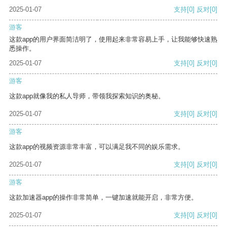
2025-01-07
支持
[0]
反对
[0]
游客
这款app的用户界面简洁明了，使用起来非常容易上手，让我能够快速熟
悉操作。
2025-01-07
支持
[0]
反对
[0]
游客
这款app就像我的私人导师，带领我探索知识的奥秘。
2025-01-07
支持
[0]
反对
[0]
游客
这款app的视频资源非常丰富，可以满足我不同的娱乐需求。
2025-01-07
支持
[0]
反对
[0]
游客
这款加速器app的操作非常简单，一键加速就能开启，非常方便。
2025-01-07
支持
[0]
反对
[0]