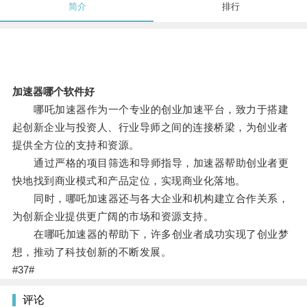
简介
排行
加速器哪个软件好
哪吒加速器作为一个专业的创业加速平台，致力于搭建
起创新企业与投资人、行业导师之间的连接桥梁，为创业者
提供全方位的支持和资源。
通过严格的项目筛选和导师指导，加速器帮助创业者更
快地找到商业模式和产品定位，实现商业化落地。
同时，哪吒加速器还与各大企业和机构建立合作关系，
为创新企业提供更广阔的市场和资源支持。
在哪吒加速器的帮助下，许多创业者成功实现了创业梦
想，推动了科技创新的不断发展。
#37#
评论