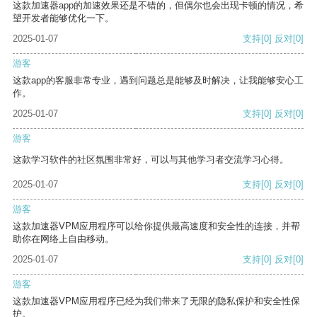
这款加速器app的加速效果还是不错的，但偶尔也会出现卡顿的情况，希
望开发者能够优化一下。
2025-01-07
支持
[0]
反对
[0]
游客
这款app的客服非常专业，遇到问题总是能够及时解决，让我能够安心工
作。
2025-01-07
支持
[0]
反对
[0]
游客
这款学习软件的社区氛围非常好，可以与其他学习者交流学习心得。
2025-01-07
支持
[0]
反对
[0]
游客
这款加速器VPM应用程序可以给你提供最高速度和安全性的连接，并帮
助你在网络上自由移动。
2025-01-07
支持
[0]
反对
[0]
游客
这款加速器VPM应用程序已经为我们带来了无限的隐私保护和安全性保
护。