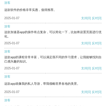
游客
这款软件的价格非常实惠，值得推荐。
2025-01-07
支持
[0]
反对
[0]
游客
这款加速器app的操作有点复杂，可以简化一下，比如将设置页面进行优
化。
2025-01-07
支持
[0]
反对
[0]
游客
这款app的课程非常丰富，可以满足我不同的学习需求，让我能够找到自
己感兴趣的知识。
2025-01-07
支持
[0]
反对
[0]
游客
这款app就像我的私人导游，带我领略世界各地的美景。
2025-01-07
支持
[0]
反对
[0]
游客