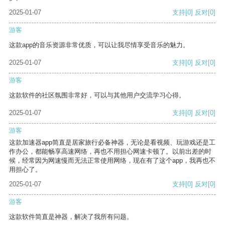
2025-01-07
支持
[0]
反对
[0]
游客
这款app的音乐资源非常优质，可以让我尽情享受音乐的魅力。
2025-01-07
支持
[0]
反对
[0]
游客
这款软件的社区氛围非常好，可以与其他用户交流学习心得。
2025-01-07
支持
[0]
反对
[0]
游客
这款加速器app简直是居家旅行必备神器，无论是看视频、玩游戏还是工
作办公，都能畅享高速网络，再也不用担心网速卡顿了。以前出差的时
候，经常因为网速慢而无法正常使用网络，现在有了这个app，我再也不
用担心了。
2025-01-07
支持
[0]
反对
[0]
游客
这款软件简直是神器，解决了我所有问题。