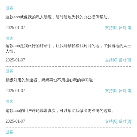
游客
这款app就像我的私人助理，随时随地为我的办公提供帮助。
2025-01-07
支持
[0]
反对
[0]
游客
这款app是我旅行的好帮手，让我能够轻松找到目的地，了解当地的风土
人情。
2025-01-07
支持
[0]
反对
[0]
游客
超级好用的加速器，妈妈再也不用担心我的学习啦！
2025-01-07
支持
[0]
反对
[0]
游客
这款app的用户评论非常真实，可以帮助我做出更准确的选择。
2025-01-07
支持
[0]
反对
[0]
游客