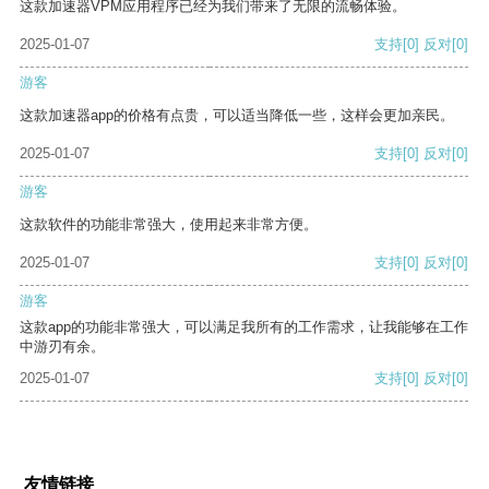
这款加速器VPM应用程序已经为我们带来了无限的流畅体验。
2025-01-07
支持
[0]
反对
[0]
游客
这款加速器app的价格有点贵，可以适当降低一些，这样会更加亲民。
2025-01-07
支持
[0]
反对
[0]
游客
这款软件的功能非常强大，使用起来非常方便。
2025-01-07
支持
[0]
反对
[0]
游客
这款app的功能非常强大，可以满足我所有的工作需求，让我能够在工作
中游刃有余。
2025-01-07
支持
[0]
反对
[0]
友情链接